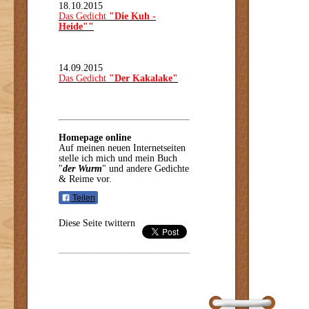
18.10.2015
Das Gedicht
"Die Kuh -
Heide""
14.09.2015
Das Gedicht
"Der Kakalake"
Homepage online
Auf meinen neuen Internetseiten
stelle ich mich und mein Buch
"
der Wurm
" und andere Gedichte
& Reime vor.
Teilen
Diese Seite twittern