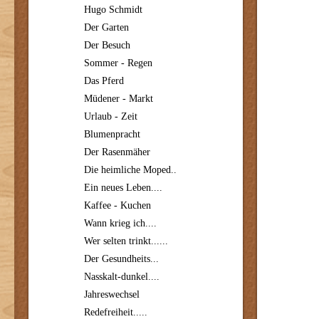
Hugo Schmidt
Der Garten
Der Besuch
Sommer - Regen
Das Pferd
Müdener - Markt
Urlaub - Zeit
Blumenpracht
Der Rasenmäher
Die heimliche Moped..
Ein neues Leben....
Kaffee - Kuchen
Wann krieg ich....
Wer selten trinkt......
Der Gesundheits...
Nasskalt-dunkel....
Jahreswechsel
Redefreiheit.....