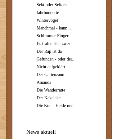
Sekt oder Selters
Jahrhunderte.....
Wintervogel
Manchmal - kann...
Schlimmer Finger
Es trafen sich zwei.....
Der Rap ist da
Gefunden - oder der..
Nicht aufgeklärt
Der Gartenzaun
Amanda
Die Wanderratte
Der Kakalake
Die Kuh - Heide und...
News aktuell