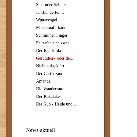
Sekt oder Selters
Jahrhunderte.....
Wintervogel
Manchmal - kann...
Schlimmer Finger
Es trafen sich zwei.....
Der Rap ist da
Gefunden - oder der..
Nicht aufgeklärt
Der Gartenzaun
Amanda
Die Wanderratte
Der Kakalake
Die Kuh - Heide und...
News aktuell