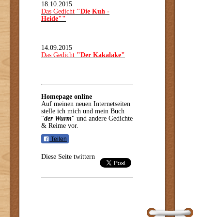
18.10.2015
Das Gedicht
"Die Kuh -
Heide""
14.09.2015
Das Gedicht
"Der Kakalake"
Homepage online
Auf meinen neuen Internetseiten
stelle ich mich und mein Buch
"
der Wurm
" und andere Gedichte
& Reime vor.
Teilen
Diese Seite twittern