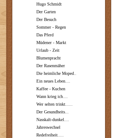
Hugo Schmidt
Der Garten
Der Besuch
Sommer - Regen
Das Pferd
Müdener - Markt
Urlaub - Zeit
Blumenpracht
Der Rasenmäher
Die heimliche Moped..
Ein neues Leben....
Kaffee - Kuchen
Wann krieg ich....
Wer selten trinkt......
Der Gesundheits...
Nasskalt-dunkel....
Jahreswechsel
Redefreiheit.....