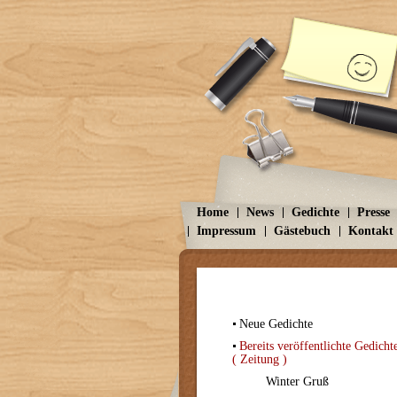
Home
News
Gedichte
Presse
Impressum
Gästebuch
Kontakt
Neue Gedichte
Bereits veröffentlichte Gedicht
( Zeitung )
Winter Gruß