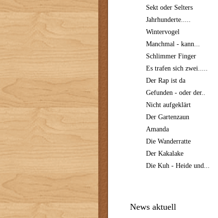
Sekt oder Selters
Jahrhunderte.....
Wintervogel
Manchmal - kann...
Schlimmer Finger
Es trafen sich zwei.....
Der Rap ist da
Gefunden - oder der..
Nicht aufgeklärt
Der Gartenzaun
Amanda
Die Wanderratte
Der Kakalake
Die Kuh - Heide und...
News aktuell