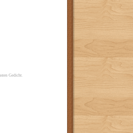
hsten Gedicht.