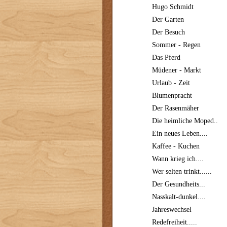
Hugo Schmidt
Der Garten
Der Besuch
Sommer - Regen
Das Pferd
Müdener - Markt
Urlaub - Zeit
Blumenpracht
Der Rasenmäher
Die heimliche Moped..
Ein neues Leben....
Kaffee - Kuchen
Wann krieg ich....
Wer selten trinkt......
Der Gesundheits...
Nasskalt-dunkel....
Jahreswechsel
Redefreiheit.....