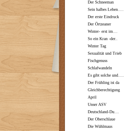
Der Schneeman
Sein halbes Leben.....
Der erste Eindruck
Der Örtzeaner
Winter- erst im....
So ein Kran -der..
Winter Tag
Sexualität und Trieb
Fischgenuss
Schlafwandeln
Es gibt solche und.....
Der Frühling ist da
Gleichberechtigung
April
Unser ASV
Deutschland-Du....
Der Oberschlaue
Die Wühlmaus