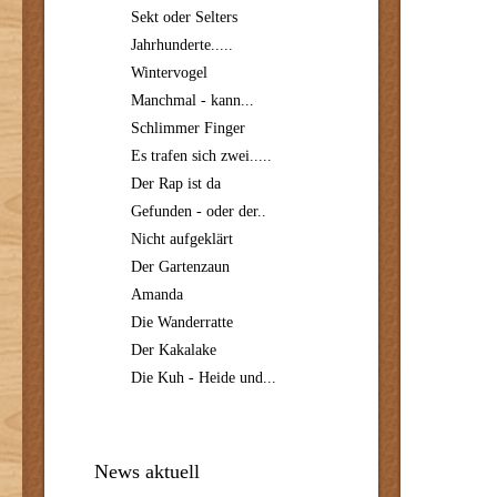
Sekt oder Selters
Jahrhunderte.....
Wintervogel
Manchmal - kann...
Schlimmer Finger
Es trafen sich zwei.....
Der Rap ist da
Gefunden - oder der..
Nicht aufgeklärt
Der Gartenzaun
Amanda
Die Wanderratte
Der Kakalake
Die Kuh - Heide und...
News aktuell