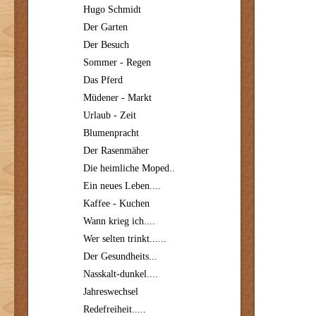
Hugo Schmidt
Der Garten
Der Besuch
Sommer - Regen
Das Pferd
Müdener - Markt
Urlaub - Zeit
Blumenpracht
Der Rasenmäher
Die heimliche Moped..
Ein neues Leben....
Kaffee - Kuchen
Wann krieg ich....
Wer selten trinkt......
Der Gesundheits...
Nasskalt-dunkel....
Jahreswechsel
Redefreiheit.....