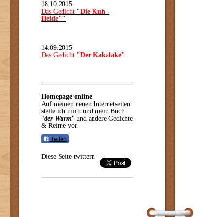
18.10.2015
Das Gedicht
"Die Kuh -
Heide""
14.09.2015
Das Gedicht
"Der Kakalake"
Homepage online
Auf meinen neuen Internetseiten
stelle ich mich und mein Buch
"
der Wurm
" und andere Gedichte
& Reime vor.
Teilen
Diese Seite twittern