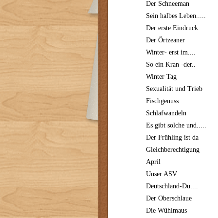
Der Schneeman
Sein halbes Leben.....
Der erste Eindruck
Der Örtzeaner
Winter- erst im....
So ein Kran -der..
Winter Tag
Sexualität und Trieb
Fischgenuss
Schlafwandeln
Es gibt solche und.....
Der Frühling ist da
Gleichberechtigung
April
Unser ASV
Deutschland-Du....
Der Oberschlaue
Die Wühlmaus