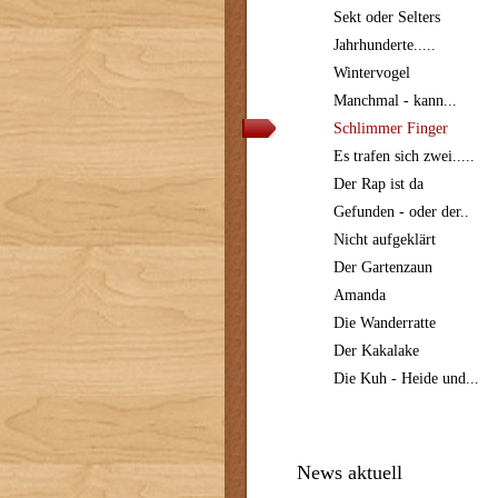
Sekt oder Selters
Jahrhunderte.....
Wintervogel
Manchmal - kann...
Schlimmer Finger
Es trafen sich zwei.....
Der Rap ist da
Gefunden - oder der..
Nicht aufgeklärt
Der Gartenzaun
Amanda
Die Wanderratte
Der Kakalake
Die Kuh - Heide und...
News aktuell