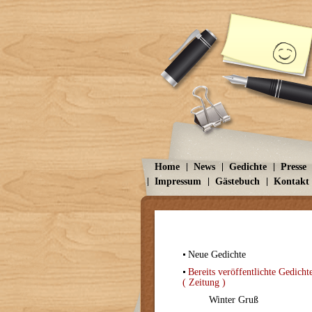
Home
News
Gedichte
Presse
Impressum
Gästebuch
Kontakt
Neue Gedichte
Bereits veröffentlichte Gedicht
( Zeitung )
Winter Gruß