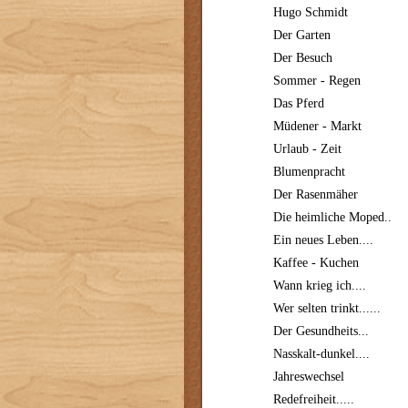
Hugo Schmidt
Der Garten
Der Besuch
Sommer - Regen
Das Pferd
Müdener - Markt
Urlaub - Zeit
Blumenpracht
Der Rasenmäher
Die heimliche Moped..
Ein neues Leben....
Kaffee - Kuchen
Wann krieg ich....
Wer selten trinkt......
Der Gesundheits...
Nasskalt-dunkel....
Jahreswechsel
Redefreiheit.....