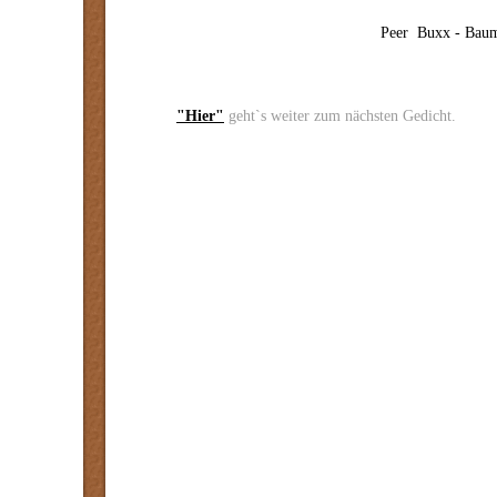
Peer Buxx - Bau
"Hier"
geht`s weiter zum nächsten Gedicht.